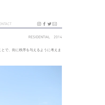
ONTACT
RESIDENTIAL 2014
ことで、街に秩序を与えるように考えま